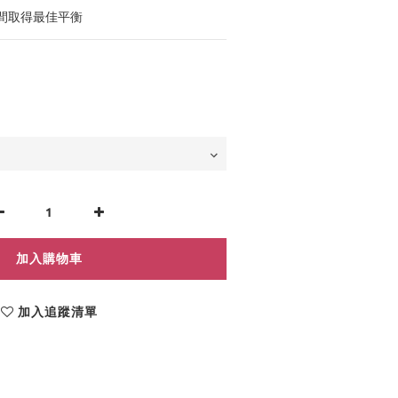
間取得最佳平衡
加入購物車
加入追蹤清單