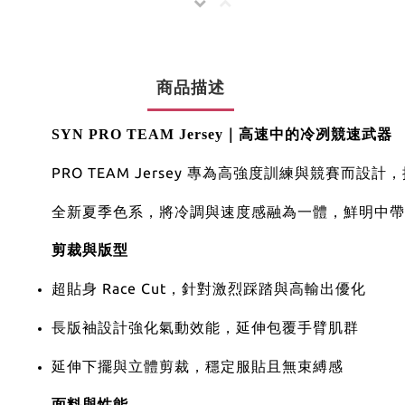
商品描述
SYN PRO TEAM Jersey｜高速中的冷冽競速武器
PRO TEAM Jersey 專為高強度訓練與競賽而
全新夏季色系，將冷調與速度感融為一體，鮮明中帶
剪裁與版型
超貼身 Race Cut，針對激烈踩踏與高輸出優化
長版袖設計強化氣動效能，延伸包覆手臂肌群
延伸下擺與立體剪裁，穩定服貼且無束縛感
面料與性能