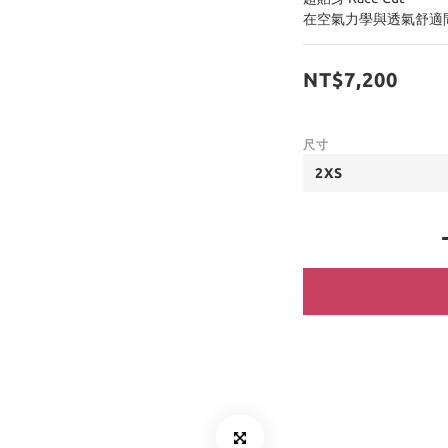
在空氣力學與透氣舒適
NT$7,200
尺寸