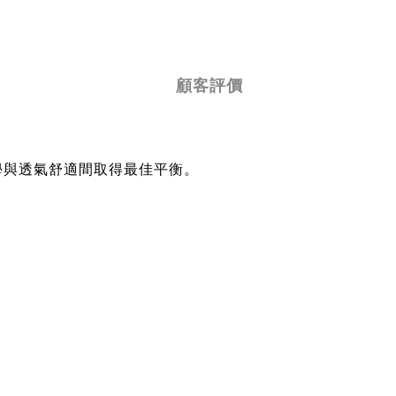
顧客評價
氣力學與透氣舒適間取得最佳平衡。