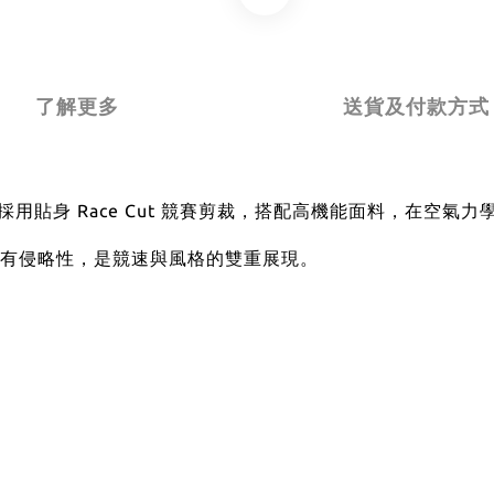
了解更多
送貨及付款方式
設計，採用貼身 Race Cut 競賽剪裁，搭配高機能面料，在空
有侵略性，是競速與風格的雙重展現。