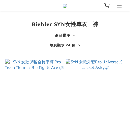
Biehler SYN女性車衣、褲
商品排序
每頁顯示 24 個