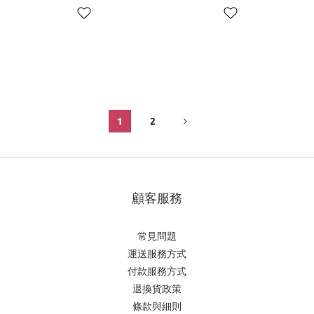
Menthol /薄荷綠
1
2
顧客服務
常見問題
運送服務方式
付款服務方式
退換貨政策
條款與細則