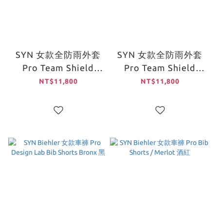
SYN 女款全防雨外套
SYN 女款全防雨外套
Pro Team Shield
Pro Team Shield
Jacket Verve /藍
Jacket Verve /黑
NT$11,800
NT$11,800