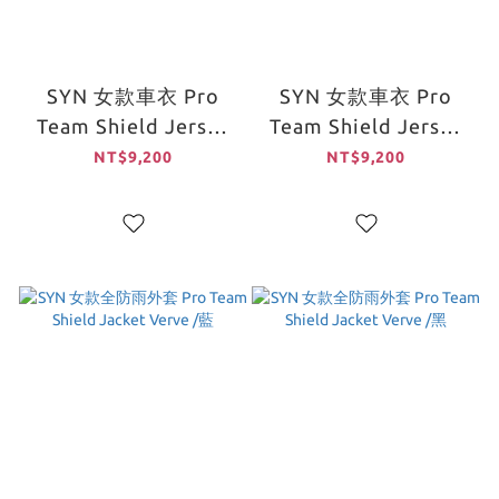
SYN 女款車衣 Pro
SYN 女款車衣 Pro
Team Shield Jersey
Team Shield Jersey
Slick 保暖長袖 /白
Slick 保暖長袖 /黑
NT$9,200
NT$9,200