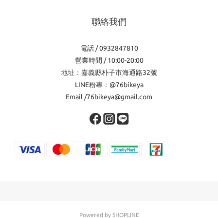
聯絡我們
電話 / 0932847810
營業時間 / 10:00-20:00
地址：嘉義縣朴子市海通路32號
LINE粉專：@76bikeya
Email /76bikeya@gmail.com
Powered by SHOPLINE