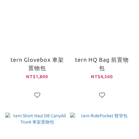
tern Glovebox 車架
tern HQ Bag 前置物
置物包
包
NT$1,800
NT$4,500