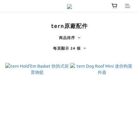
tern原廠配件
商品排序
每頁顯示 24 個