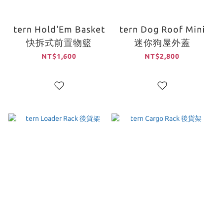
tern Hold'Em Basket
tern Dog Roof Mini
快拆式前置物籃
迷你狗屋外蓋
NT$1,600
NT$2,800