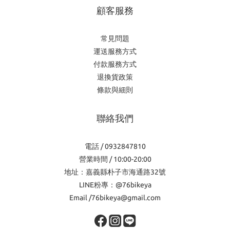
顧客服務
常見問題
運送服務方式
付款服務方式
退換貨政策
條款與細則
聯絡我們
電話 / 0932847810
營業時間 / 10:00-20:00
地址：嘉義縣朴子市海通路32號
LINE粉專：@76bikeya
Email /76bikeya@gmail.com