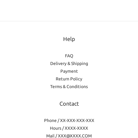
Help
FAQ
Delivery & Shipping
Payment
Return Policy
Terms & Conditions
Contact
Phone / XX-XXX-XXX-XXX
Hours / XXXX-XXXX
Mail / XXX@XXXX.COM