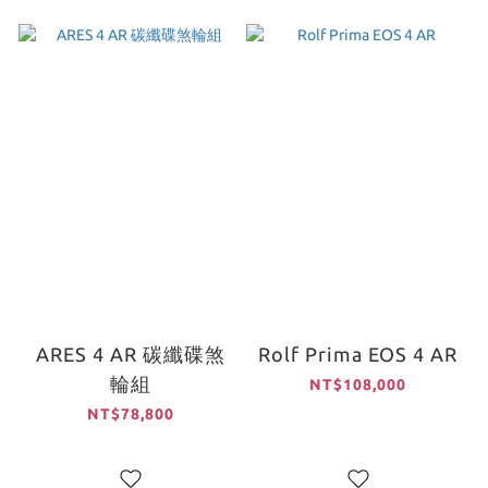
ARES 4 AR 碳纖碟煞
Rolf Prima EOS 4 AR
輪組
NT$108,000
NT$78,800