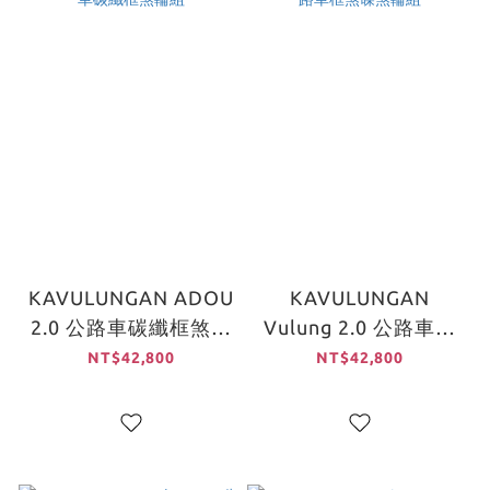
KAVULUNGAN ADOU
KAVULUNGAN
2.0 公路車碳纖框煞輪
Vulung 2.0 公路車框
組
煞碟煞輪組
NT$42,800
NT$42,800