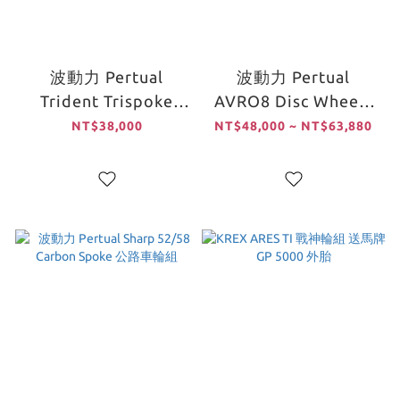
波動力 Pertual
波動力 Pertual
Trident Trispoke
AVRO8 Disc Wheels
Disc Brake 前三刀輪
封閉輪（碟輪）
NT$38,000
NT$48,000 ~ NT$63,880