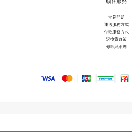
顧客服務
常見問題
運送服務方式
付款服務方式
退換貨政策
條款與細則