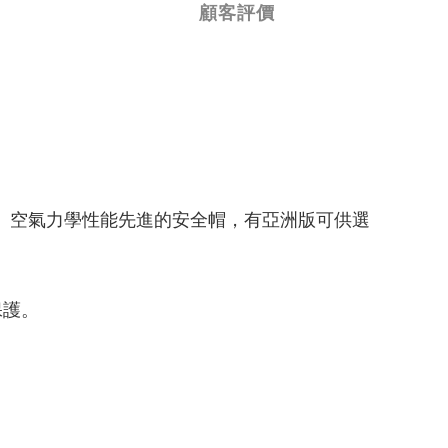
顧客評價
速度快、空氣力學性能先進的安全帽，有亞洲版可供選
保護。