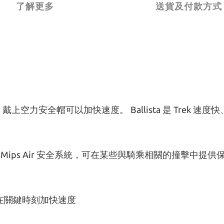
了解更多
送貨及付款方式
空力安全帽可以加快速度。 Ballista 是 Trek 
的 Mips Air 安全系統，可在某些與騎乘相關的撞擊中提供
並在關鍵時刻加快速度