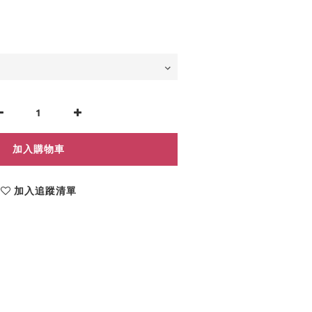
加入購物車
加入追蹤清單