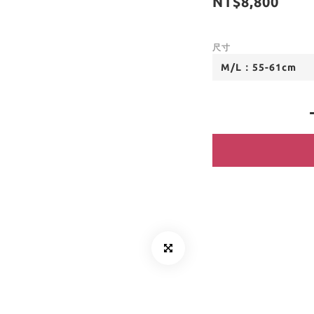
NT$8,800
尺寸