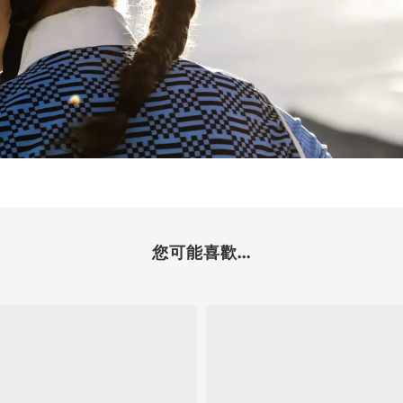
您可能喜歡...