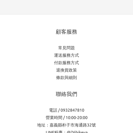
顧客服務
常見問題
運送服務方式
付款服務方式
退換貨政策
條款與細則
聯絡我們
電話 / 0932847810
營業時間 / 10:00-20:00
地址：嘉義縣朴子市海通路32號
LINE粉專：@76bikeya