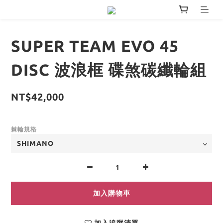
SUPER TEAM EVO 45
DISC 波浪框 碟煞碳纖輪組
NT$42,000
棘輪規格
加入購物車