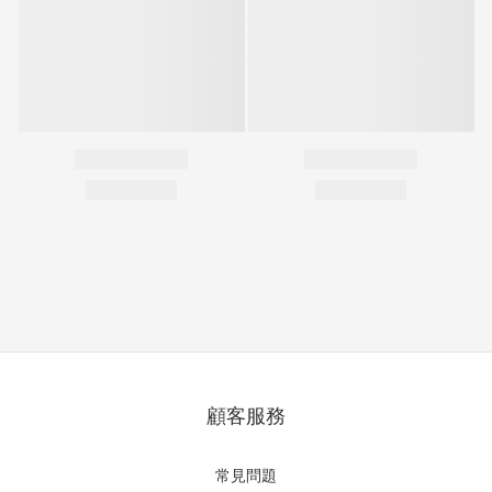
顧客服務
常見問題