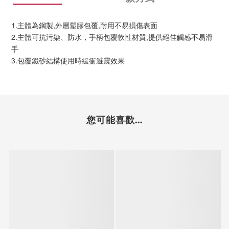
1.主體為鋼製,外層塑膠包覆,耐用不易損傷表面
2.主體可抗污染、防水，手柄包覆軟性材質,提供絕佳觸感不易滑
手
3.包覆鐵砂結構使用時緩衝避震效果
您可能喜歡...