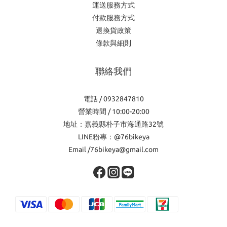
運送服務方式
付款服務方式
退換貨政策
條款與細則
聯絡我們
電話 / 0932847810
營業時間 / 10:00-20:00
地址：嘉義縣朴子市海通路32號
LINE粉專：@76bikeya
Email /76bikeya@gmail.com