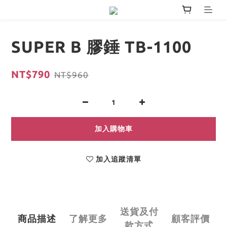
SUPER B 膠錘 TB-1100
NT$790
NT$960
加入購物車
加入追蹤清單
送貨及付
商品描述
了解更多
顧客評價
款方式