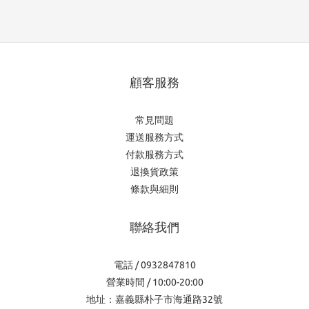
顧客服務
常見問題
運送服務方式
付款服務方式
退換貨政策
條款與細則
聯絡我們
電話 / 0932847810
營業時間 / 10:00-20:00
地址：嘉義縣朴子市海通路32號