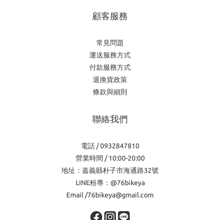
顧客服務
常見問題
運送服務方式
付款服務方式
退換貨政策
條款與細則
聯絡我們
電話 / 0932847810
營業時間 / 10:00-20:00
地址：嘉義縣朴子市海通路32號
LINE粉專：@76bikeya
Email /76bikeya@gmail.com