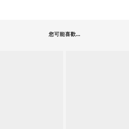
您可能喜歡...