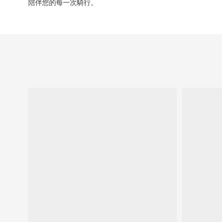
陪伴您的每一次騎行。