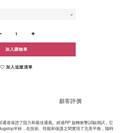
加入購物車
加入追蹤清單
顧客評價
內部通道保證了阻力和最佳通風。經過RP 旋轉衝擊試驗測試，它
和Bugstop半杯，在技術、性能和保護之間實現了完美平衡，隨時