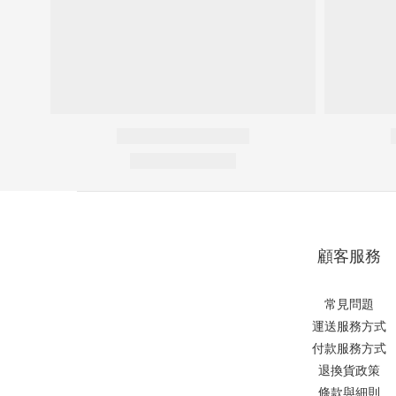
顧客服務
常見問題
運送服務方式
付款服務方式
退換貨政策
條款與細則