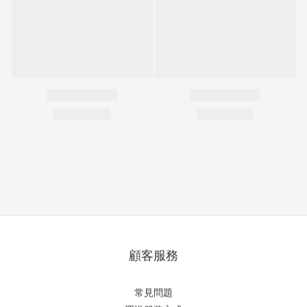
顧客服務
常見問題