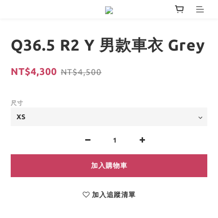
Q36.5 R2 Y 男款車衣 Grey
NT$4,300
NT$4,500
尺寸
加入購物車
加入追蹤清單