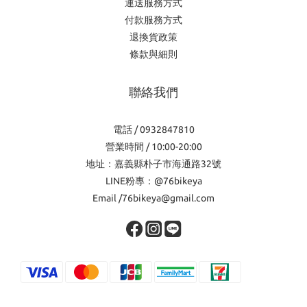
運送服務方式
付款服務方式
退換貨政策
條款與細則
聯絡我們
電話 / 0932847810
營業時間 / 10:00-20:00
地址：嘉義縣朴子市海通路32號
LINE粉專：@76bikeya
Email /76bikeya@gmail.com