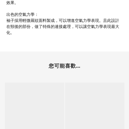
效果。
出色的空氣力學：
袖子採用輕微羅紋面料製成，可以增進空氣力學表現。且此設計
在頸後的部份，做了特殊的連接處理，可以讓空氣力學表現最大
化。
您可能喜歡...