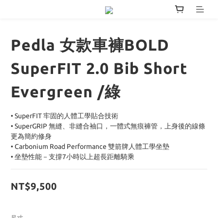
Pedla 女款車褲BOLD
SuperFIT 2.0 Bib Short
Evergreen /綠
• SuperFIT 牢固的人體工學貼合技術
• SuperGRIP 無縫、非縫合袖口，一體式無痕褲管，上身後的線條
更為簡約修身
• Carbonium Road Performance 雙箭牌人體工學坐墊
• 坐墊性能－支撐7小時以上超長距離騎乘
NT$9,500
尺寸