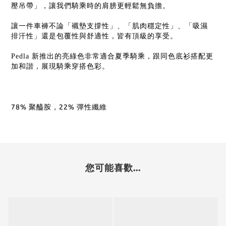
壓吊帶」，讓我們騎乘時的肩膀更輕鬆無負擔。
讓一件車褲不論「襯墊支撐性」、「肌肉穩定性」、「吸濕
排汗性」還是包覆性與舒適性，皆有頂級的享受。
Pedla
新推出的亮綠色非常適合夏季騎乘，跟同色底衫搭配更
加和諧，展現騎乘穿搭色彩。
78% 聚醯胺，22% 彈性纖維
您可能喜歡...