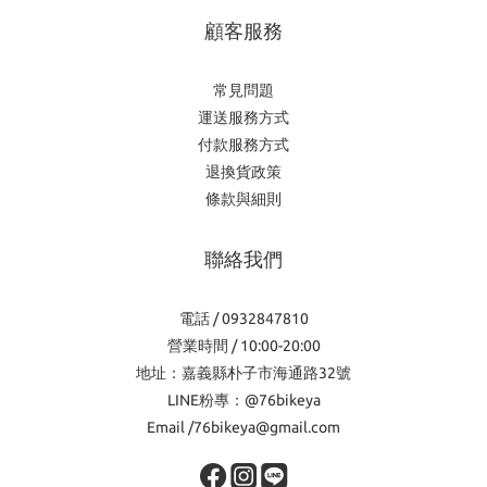
顧客服務
常見問題
運送服務方式
付款服務方式
退換貨政策
條款與細則
聯絡我們
電話 / 0932847810
營業時間 / 10:00-20:00
地址：嘉義縣朴子市海通路32號
LINE粉專：@76bikeya
Email /76bikeya@gmail.com