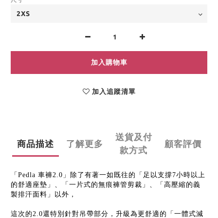
加入購物車
加入追蹤清單
送貨及付
商品描述
了解更多
顧客評價
款方式
「Pedla 車褲2.0」
除了有著一如既往的「足以支撐7小時以上
的舒適座墊」、「一片式的無痕褲管剪裁」、「高壓縮的義
製排汗面料」以外，
這次的2.0還特別針對吊帶部分，升級為更舒適的「一體式減