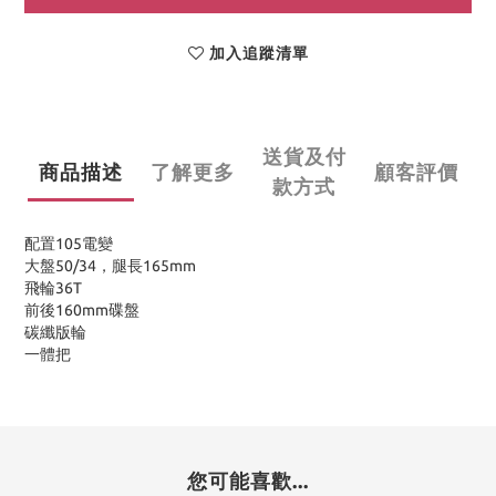
加入追蹤清單
送貨及付
商品描述
了解更多
顧客評價
款方式
配置105電變
大盤50/34，腿長165mm
飛輪36T
前後160mm碟盤
碳纖版輪
一體把
您可能喜歡...