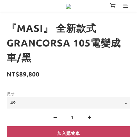
『MASI』 全新款式
GRANCORSA 105電變成
車/黑
NT$89,800
尺寸
加入購物車