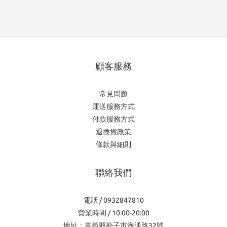
顧客服務
常見問題
運送服務方式
付款服務方式
退換貨政策
條款與細則
聯絡我們
電話 / 0932847810
營業時間 / 10:00-20:00
地址：嘉義縣朴子市海通路32號