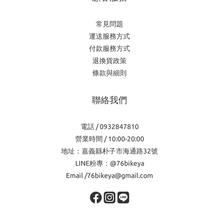
常見問題
運送服務方式
付款服務方式
退換貨政策
條款與細則
聯絡我們
電話 / 0932847810
營業時間 / 10:00-20:00
地址：嘉義縣朴子市海通路32號
LINE粉專：@76bikeya
Email /76bikeya@gmail.com