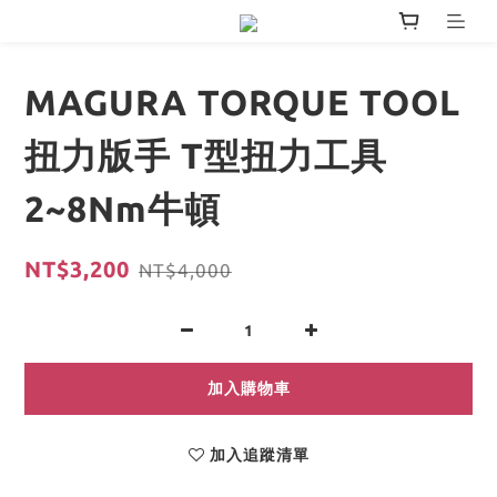
MAGURA TORQUE TOOL
扭力版手 T型扭力工具
2~8Nm牛頓
NT$3,200
NT$4,000
加入購物車
加入追蹤清單