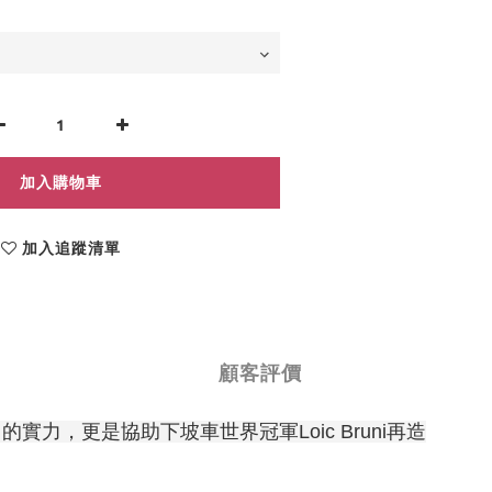
加入購物車
加入追蹤清單
顧客評價
力，更是協助下坡車世界冠軍Loic Bruni再造