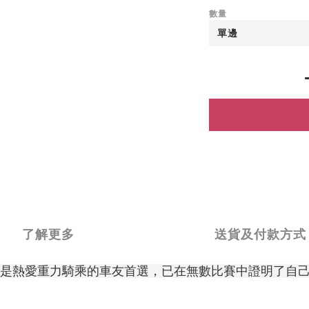
數量
了解更多
送貨及付款方式
越是熱愛重力騎乘的車友首選，已在無數比賽中證明了自己的實