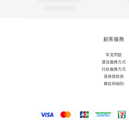
顧客服務
常見問題
運送服務方式
付款服務方式
退換貨政策
條款與細則