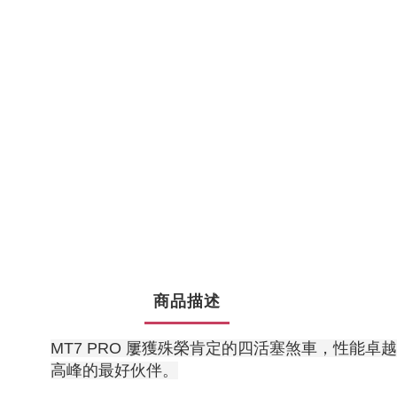
商品描述
MT7 PRO 屢獲殊榮肯定的四活塞煞車，性能卓
高峰的最好伙伴。