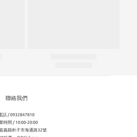
聯絡我們
電話 / 0932847810
時間 / 10:00-20:00
嘉義縣朴子市海通路32號