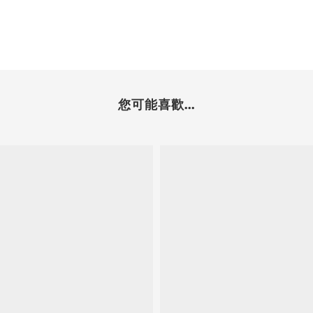
您可能喜歡...