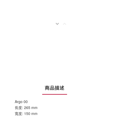
商品描述
Argo 00
長度: 265 mm
寬度: 150 mm