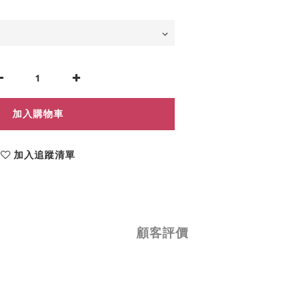
加入購物車
加入追蹤清單
顧客評價