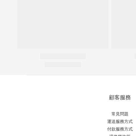
顧客服務
常見問題
運送服務方式
付款服務方式