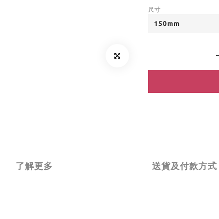
尺寸
了解更多
送貨及付款方式