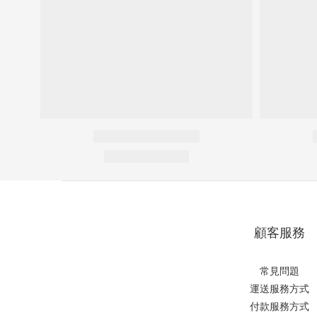
顧客服務
常見問題
運送服務方式
付款服務方式