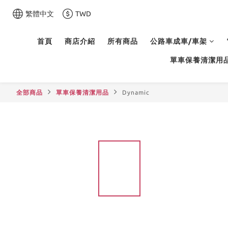
繁體中文
TWD
首頁
商店介紹
所有商品
公路車成車/車架
單車保養清潔用
全部商品
單車保養清潔用品
Dynamic