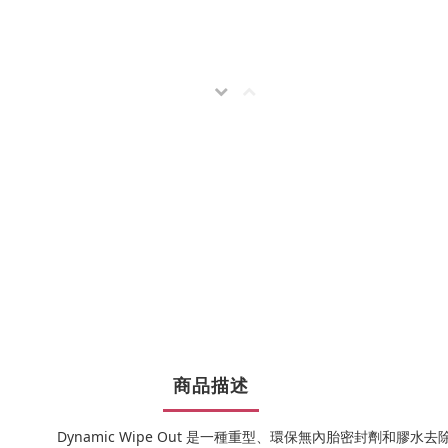
商品描述
Dynamic Wipe Out 是一種重型、環保無內胎密封