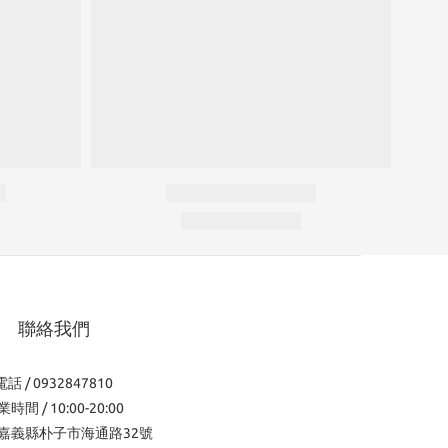
聯絡我們
電話 / 0932847810
時間 / 10:00-20:00
嘉義縣朴子市海通路32號