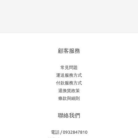
顧客服務
常見問題
運送服務方式
付款服務方式
退換貨政策
條款與細則
聯絡我們
電話 / 0932847810