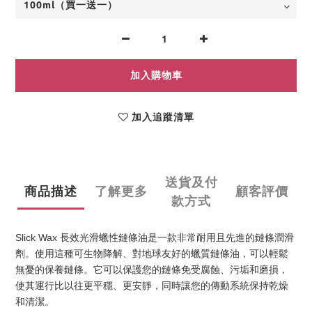
加入購物車
加入追蹤清單
送貨及付
商品描述
了解更多
顧客評價
款方式
Slick Wax 長效光滑蠟性鏈條油是一款非常耐用且先進的鏈條潤滑
劑。使用這種可生物降解、對地球友好的蠟質鏈條油，可以輕鬆
無憂的保養鏈條。它可以保護您的鏈條免受腐蝕、污垢和磨損，
使其運行比以往更平穩、更安靜，同時讓您的傳動系統保持乾燥
和清潔。