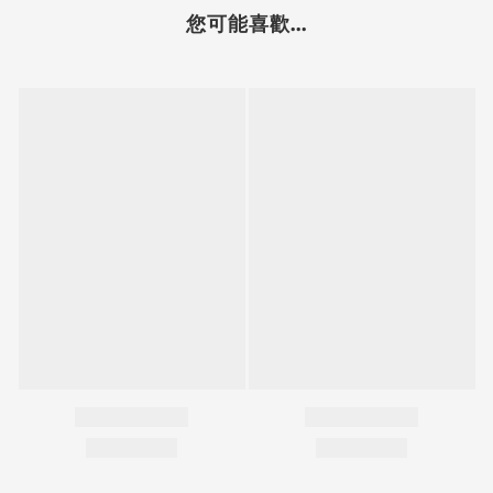
您可能喜歡...