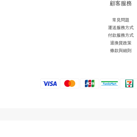
顧客服務
常見問題
運送服務方式
付款服務方式
退換貨政策
條款與細則