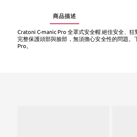
商品描述
Cratoni C-manic Pro 全罩式安全帽 絕
完整保護頭部與臉部，無須擔心安全性的問題。下
Pro。