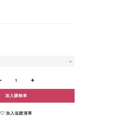
加入購物車
加入追蹤清單