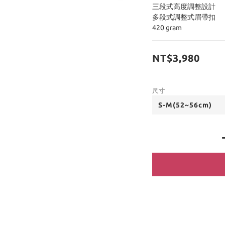
三段式高度調整設計
多段式調整式眉帶扣
420 gram
NT$3,980
尺寸