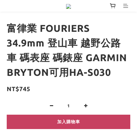
富律業 FOURIERS
34.9mm 登山車 越野公路
車 碼表座 碼錶座 GARMIN
BRYTON可用HA-S030
NT$745
加入購物車