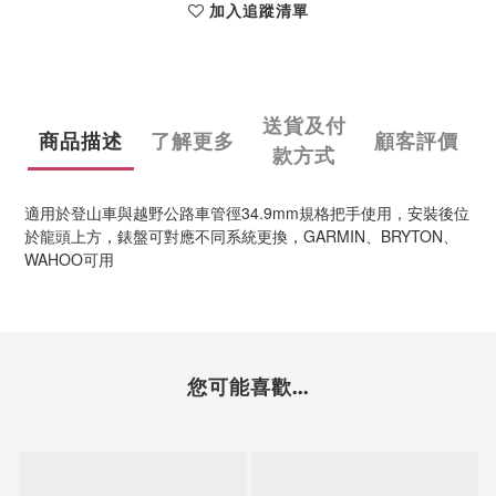
加入追蹤清單
送貨及付
商品描述
了解更多
顧客評價
款方式
適用於登山車與越野公路車管徑34.9mm規格把手使用，安裝後位
於龍頭上方，錶盤可對應不同系統更換，GARMIN、BRYTON、
WAHOO可用
您可能喜歡...