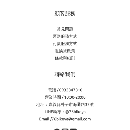
顧客服務
常見問題
運送服務方式
付款服務方式
退換貨政策
條款與細則
聯絡我們
電話 / 0932847810
營業時間 / 10:00-20:00
地址：嘉義縣朴子市海通路32號
LINE粉專：@76bikeya
Email /76bikeya@gmail.com