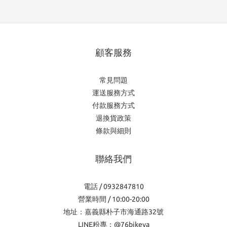
顧客服務
常見問題
運送服務方式
付款服務方式
退換貨政策
條款與細則
聯絡我們
電話 / 0932847810
營業時間 / 10:00-20:00
地址：嘉義縣朴子市海通路32號
LINE粉專：@76bikeya