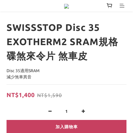
SWISSSTOP Disc 35
EXOTHERM2 SRAM規格
碟煞來令片 煞車皮
Disc 35適用SRAM
減少煞車異音
NT$1,400
NT$1,590
加入購物車