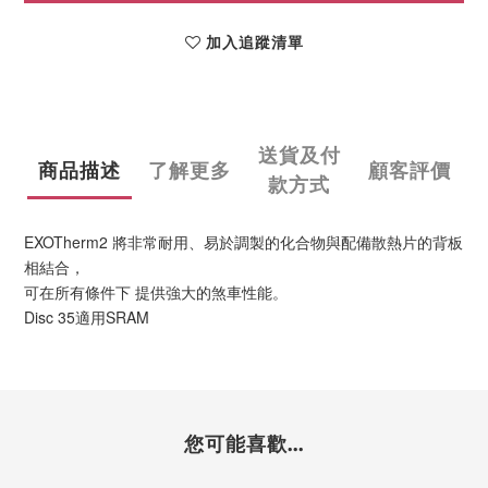
加入追蹤清單
送貨及付
商品描述
了解更多
顧客評價
款方式
EXOTherm2 將非常耐用、易於調製的化合物與配備散熱片的背板
相結合，
可在所有條件下 提供強大的煞車性能。
Disc 35適用SRAM
您可能喜歡...