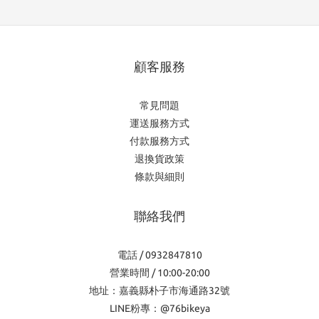
顧客服務
常見問題
運送服務方式
付款服務方式
退換貨政策
條款與細則
聯絡我們
電話 / 0932847810
營業時間 / 10:00-20:00
地址：嘉義縣朴子市海通路32號
LINE粉專：@76bikeya