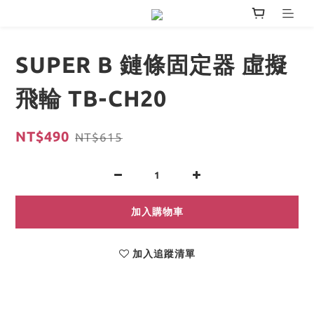
SUPER B 鏈條固定器 虛擬
飛輪 TB-CH20
NT$490
NT$615
加入購物車
加入追蹤清單