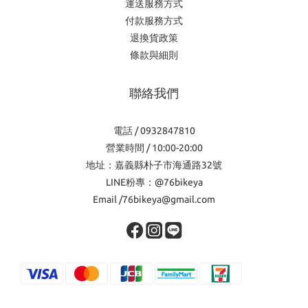
運送服務方式
付款服務方式
退換貨政策
條款與細則
聯絡我們
電話 / 0932847810
營業時間 / 10:00-20:00
地址：嘉義縣朴子市海通路32號
LINE粉專：@76bikeya
Email /76bikeya@gmail.com