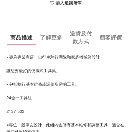
加入追蹤清單
送貨及付
商品描述
了解更多
顧客評價
款方式
• 專為專業商店，自行車騎行團隊和家庭機械師設計
誰想要最好的便攜式工具集。
• 包括執行基本維修或調整所需的工具。
24合一工具組
2137-503
※專位一般車友設計，此組內含所有基本維修和調整工具，適合在
家或外出騎乘使用