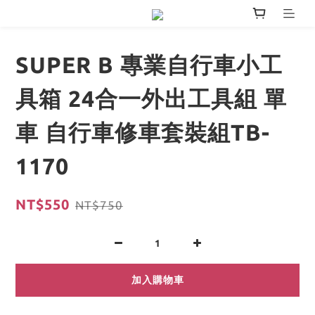
SUPER B 專業自行車小工
具箱 24合一外出工具組 單
車 自行車修車套裝組TB-
1170
NT$550
NT$750
加入購物車