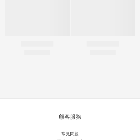
顧客服務
常見問題