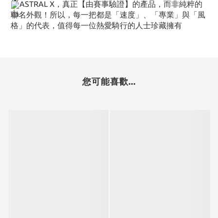
ASTRAL X，真正【由賽事驗證】的產品，而非純粹的
聯名外觀！所以，每一把都是「速度」、「專業」與「風
格」的代表，值得每一位熱愛騎行的人士珍藏擁有
您可能喜歡...