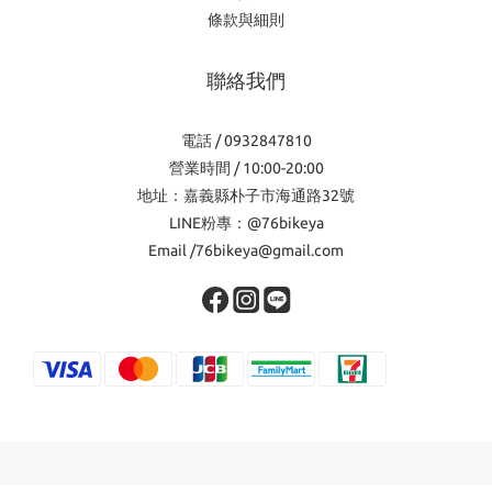
條款與細則
聯絡我們
電話 / 0932847810
營業時間 / 10:00-20:00
地址：嘉義縣朴子市海通路32號
LINE粉專：@76bikeya
Email /76bikeya@gmail.com