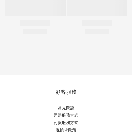
顧客服務
常見問題
運送服務方式
付款服務方式
退換貨政策