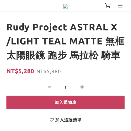
Rudy Project ASTRAL X
/LIGHT TEAL MATTE 無框
太陽眼鏡 跑步 馬拉松 騎車
NT$5,280
NT$5,880
加入購物車
加入追蹤清單