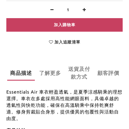
加入購物車
加入追蹤清單
送貨及付
商品描述
了解更多
顧客評價
款方式
Essentials Air 車衣輕盈透氣，是夏季涼感騎乘的理想
選擇。
車衣在多處採用高性能網眼面料，具備卓越的
透氣性與快乾功能，確保在高溫騎乘中保持乾爽舒
適。
修身剪裁貼合身形，提供優異的包覆性與活動自
由度。