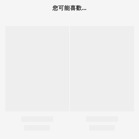
您可能喜歡...