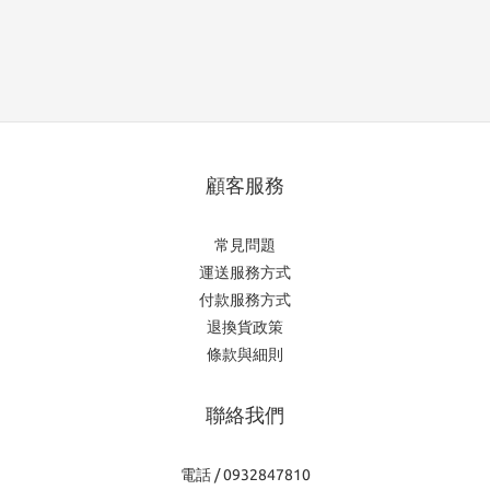
顧客服務
常見問題
運送服務方式
付款服務方式
退換貨政策
條款與細則
聯絡我們
電話 / 0932847810