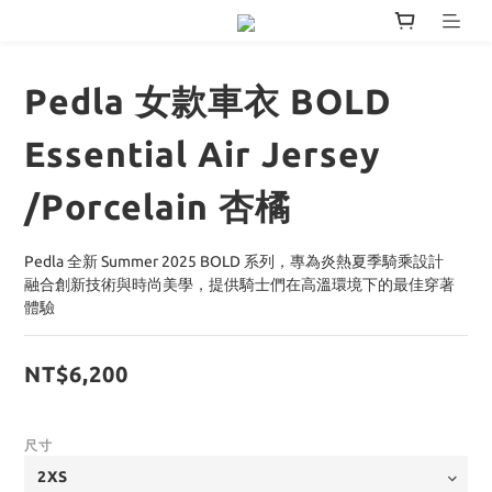
Pedla 女款車衣 BOLD
Essential Air Jersey
/Porcelain 杏橘
Pedla 全新 Summer 2025 BOLD 系列，專為炎熱夏季騎乘設計
融合創新技術與時尚美學，提供騎士們在高溫環境下的最佳穿著
體驗
NT$6,200
尺寸