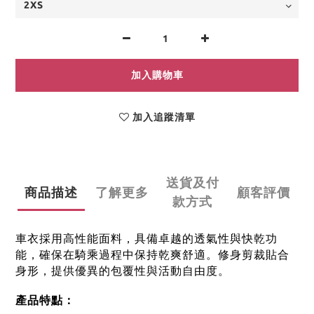
加入購物車
加入追蹤清單
送貨及付
商品描述
了解更多
顧客評價
款方式
車衣採用高性能面料，具備卓越的透氣性與快乾功
能，確保在騎乘過程中保持乾爽舒適。
修身剪裁貼合
身形，提供優異的包覆性與活動自由度。
產品特點：