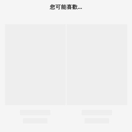
您可能喜歡...