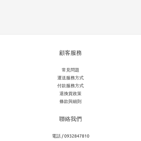
顧客服務
常見問題
運送服務方式
付款服務方式
退換貨政策
條款與細則
聯絡我們
電話 / 0932847810