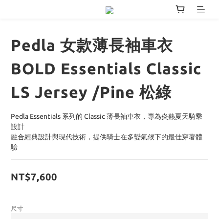
Pedla 女款薄長袖車衣
BOLD Essentials Classic
LS Jersey /Pine 松綠
Pedla Essentials 系列的 Classic 薄長袖車衣，專為炎熱夏天騎乘
設計
融合經典設計與現代技術，提供騎士在多變氣候下的最佳穿著體
驗
NT$7,600
尺寸