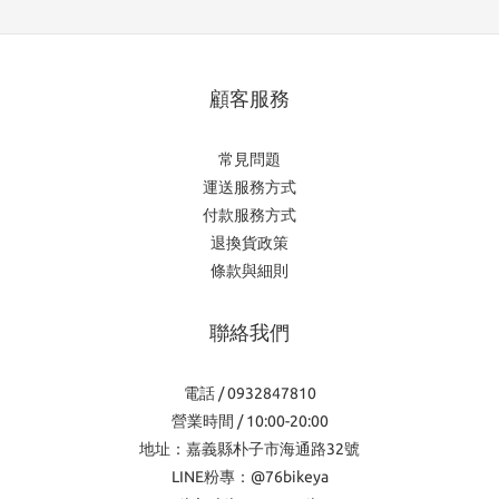
顧客服務
常見問題
運送服務方式
付款服務方式
退換貨政策
條款與細則
聯絡我們
電話 / 0932847810
營業時間 / 10:00-20:00
地址：嘉義縣朴子市海通路32號
LINE粉專：@76bikeya