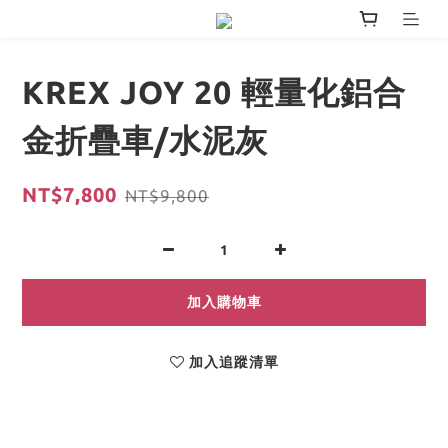
KREX JOY 20 輕量化鋁合
金折疊車/水泥灰
NT$7,800
NT$9,800
加入購物車
加入追蹤清單