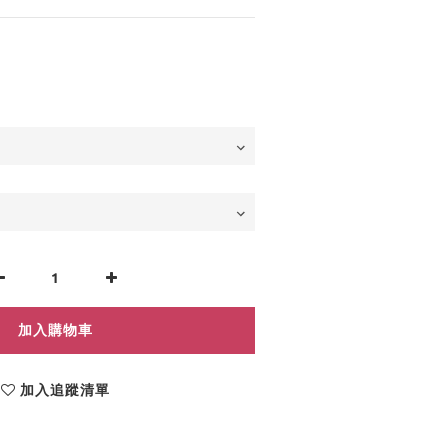
加入購物車
加入追蹤清單