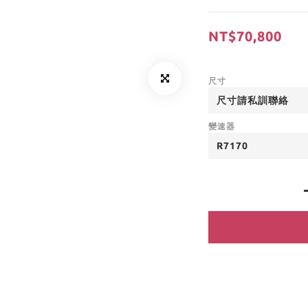
NT$70,800
尺寸
變速器