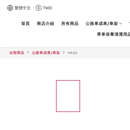
繁體中文
TWD
首頁
商店介紹
所有商品
公路車成車/車架
單車保養清潔用
全部商品
公路車成車/車架
HASA