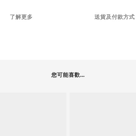
了解更多
送貨及付款方式
您可能喜歡...