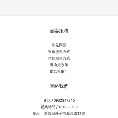
顧客服務
常見問題
運送服務方式
付款服務方式
退換貨政策
條款與細則
聯絡我們
電話 / 0932847810
營業時間 / 10:00-20:00
地址：嘉義縣朴子市海通路32號