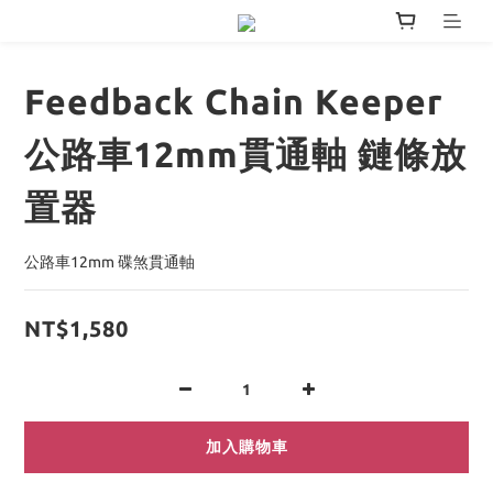
Feedback Chain Keeper
公路車12mm貫通軸 鏈條放
置器
公路車12mm 碟煞貫通軸
NT$1,580
加入購物車