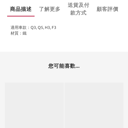
送貨及付
商品描述
了解更多
顧客評價
款方式
適用車款：Q3, Q5, H3, F3
材質：鐵
您可能喜歡...