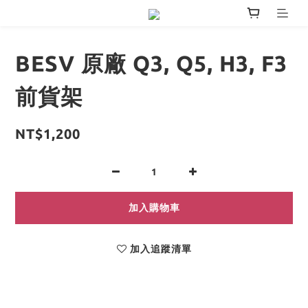
BESV 原廠 Q3, Q5, H3, F3
前貨架
NT$1,200
加入購物車
加入追蹤清單