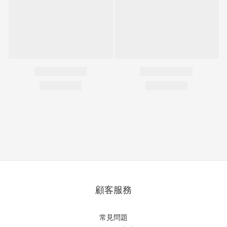
顧客服務
常見問題