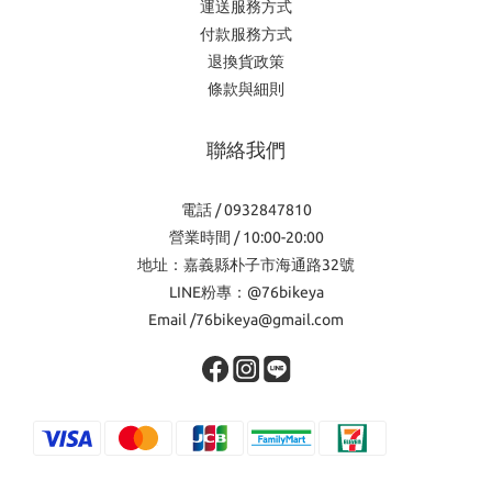
運送服務方式
付款服務方式
退換貨政策
條款與細則
聯絡我們
電話 / 0932847810
營業時間 / 10:00-20:00
地址：嘉義縣朴子市海通路32號
LINE粉專：@76bikeya
Email /76bikeya@gmail.com