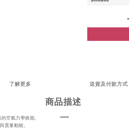
了解更多
送貨及付款方式
商品描述
組的空氣力學效能。
與貫量動能。