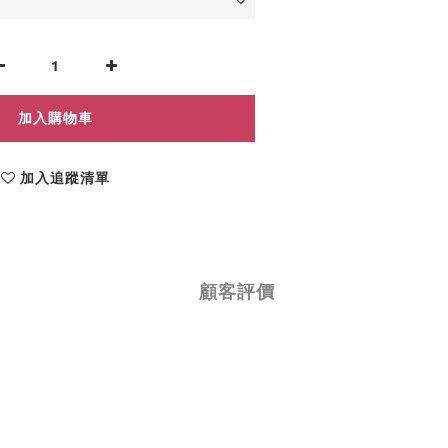
加入購物車
加入追蹤清單
顧客評價