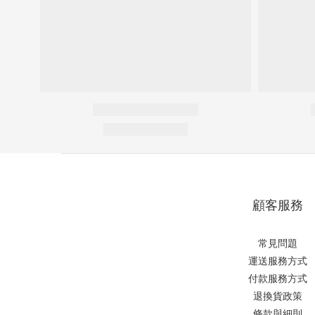
顧客服務
常見問題
運送服務方式
付款服務方式
退換貨政策
條款與細則