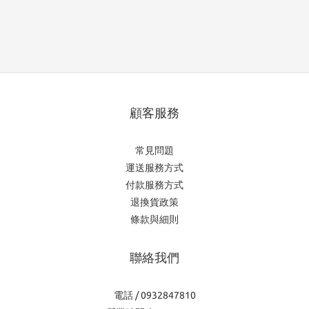
顧客服務
常見問題
運送服務方式
付款服務方式
退換貨政策
條款與細則
聯絡我們
電話 / 0932847810