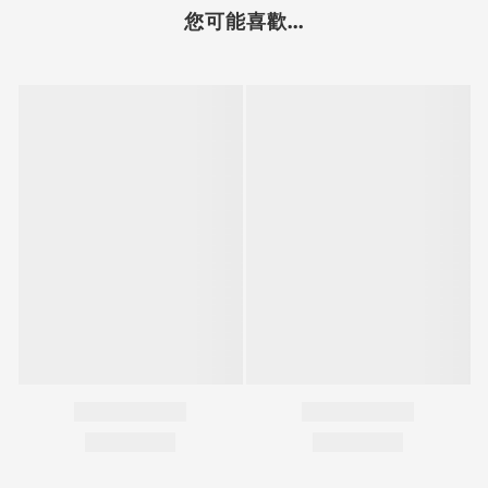
您可能喜歡...