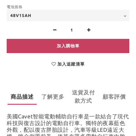
電池規格
加入購物車
加入追蹤清單
送貨及付
商品描述
了解更多
顧客評價
款方式
美國Cavet智能電動輔助自行車是一款結合了現代
科技與復古設計的電動自行車。獨特的夜幕藍色
外觀，配以復古胖胎設計，汽車等級LED遠近大