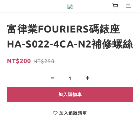
富律業FOURIERS碼錶座
HA-S022-4CA-N2補修螺絲
NT$200
NT$250
加入購物車
加入追蹤清單