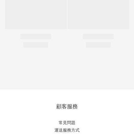
顧客服務
常見問題
運送服務方式