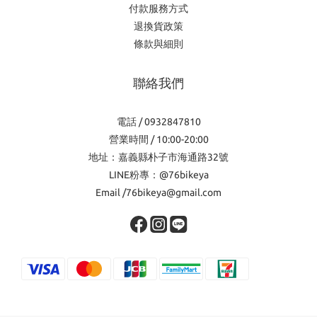
付款服務方式
退換貨政策
條款與細則
聯絡我們
電話 / 0932847810
營業時間 / 10:00-20:00
地址：嘉義縣朴子市海通路32號
LINE粉專：@76bikeya
Email /76bikeya@gmail.com