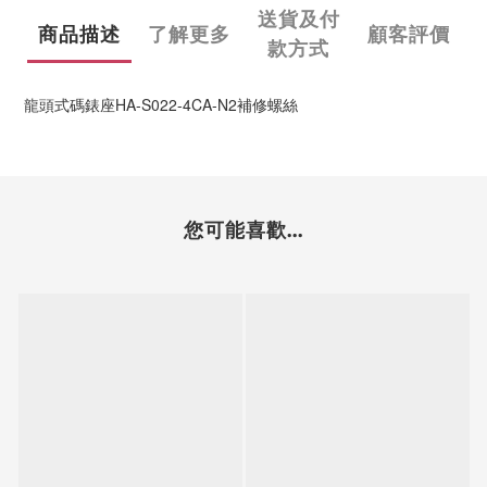
送貨及付
商品描述
了解更多
顧客評價
款方式
龍頭式碼錶座HA-S022-4CA-N2補修螺絲
您可能喜歡...