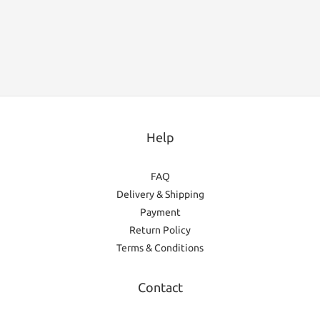
Help
FAQ
Delivery & Shipping
Payment
Return Policy
Terms & Conditions
Contact