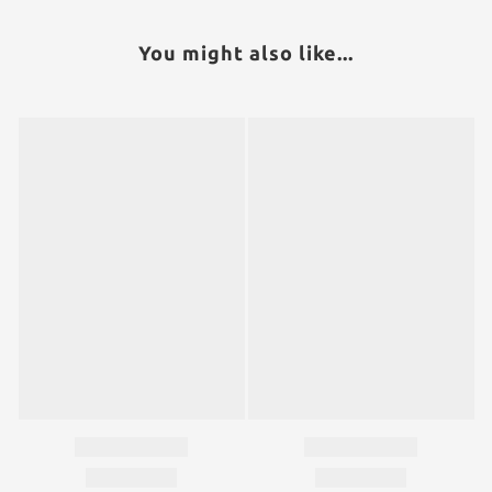
You might also like...