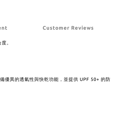
ent
Customer Reviews
合度。
備優異的透氣性與快乾功能，並提供 UPF 50+ 的防