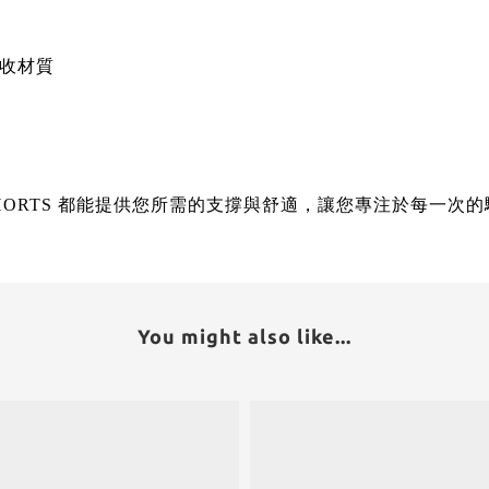
的可回收材質
 SHORTS 都能提供您所需的支撐與舒適，讓您專注於每一次
You might also like...