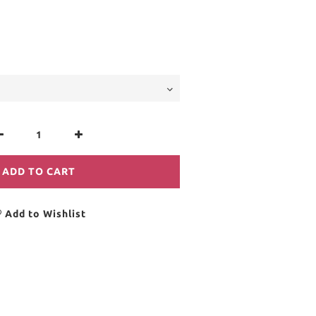
ADD TO CART
Add to Wishlist