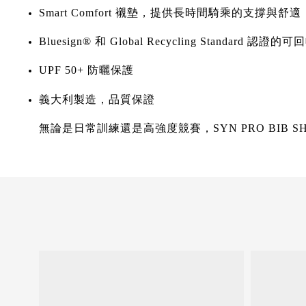
Smart Comfort 襯墊，提供長時間騎乘的支撐與舒適
Bluesign® 和 Global Recycling Standard 認證
UPF 50+ 防曬保護
義大利製造，品質保證
無論是日常訓練還是高強度競賽，SYN PRO BIB