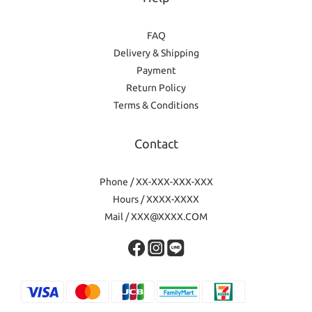
FAQ
Delivery & Shipping
Payment
Return Policy
Terms & Conditions
Contact
Phone / XX-XXX-XXX-XXX
Hours / XXXX-XXXX
Mail / XXX@XXXX.COM