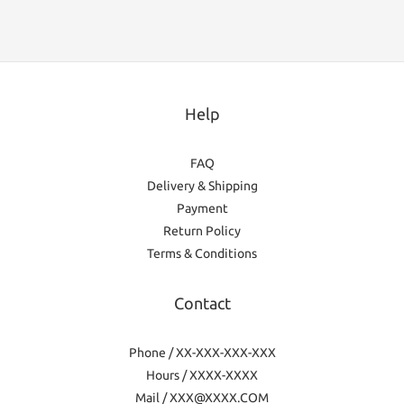
Help
FAQ
Delivery & Shipping
Payment
Return Policy
Terms & Conditions
Contact
Phone / XX-XXX-XXX-XXX
Hours / XXXX-XXXX
Mail / XXX@XXXX.COM