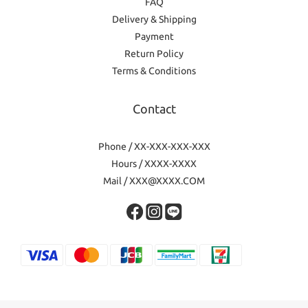
FAQ
Delivery & Shipping
Payment
Return Policy
Terms & Conditions
Contact
Phone / XX-XXX-XXX-XXX
Hours / XXXX-XXXX
Mail / XXX@XXXX.COM