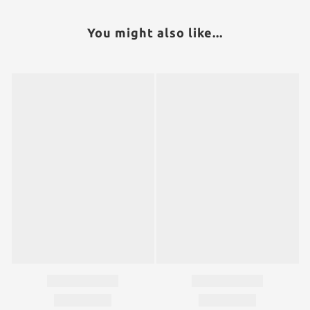
You might also like...