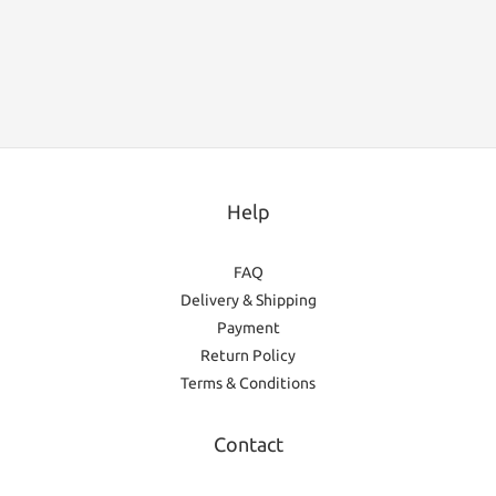
Help
FAQ
Delivery & Shipping
Payment
Return Policy
Terms & Conditions
Contact