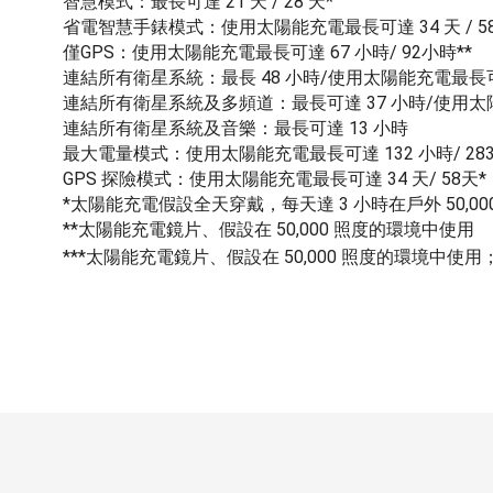
智慧模式：最長可達 21 天 / 28 天*
省電智慧手錶模式：使用太陽能充電最長可達 34 天 / 58
僅GPS：使用太陽能充電最長可達 67 小時/ 92小時**
連結所有衛星系統：最長 48 小時/使用太陽能充電最長可達
連結所有衛星系統及多頻道：最長可達 37 小時/使用太陽能
連結所有衛星系統及音樂：最長可達 13 小時
最大電量模式：使用太陽能充電最長可達 132 小時/ 283
GPS 探險模式：使用太陽能充電最長可達 34 天/ 58天*
*太陽能充電假設全天穿戴，每天達 3 小時在戶外 50,0
**太陽能充電鏡片、假設在 50,000 照度的環境中使用
***太陽能充電鏡片、假設在 50,000 照度的環境中使用