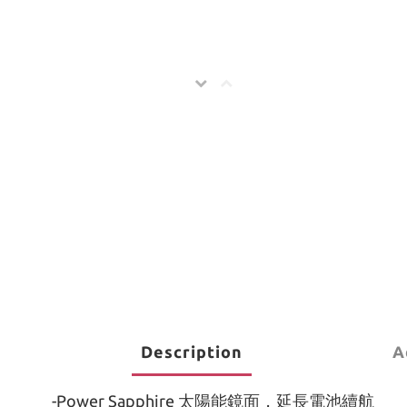
Description
A
-Power Sapphire 太陽能鏡面，延長電池續航