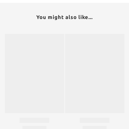
You might also like...