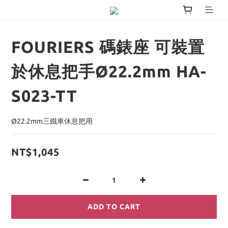
FOURIERS 碼錶座 可裝置
於休息把手Ø22.2mm HA-
S023-TT
Ø22.2mm三鐵車休息把用
NT$1,045
ADD TO CART