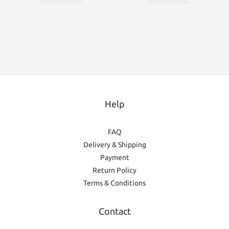
Help
FAQ
Delivery & Shipping
Payment
Return Policy
Terms & Conditions
Contact