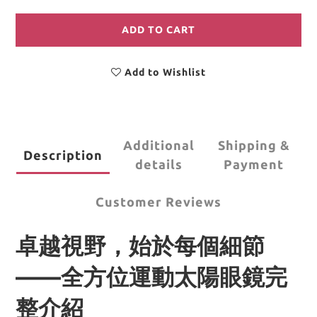
ADD TO CART
Add to Wishlist
Additional
Shipping &
Description
details
Payment
Customer Reviews
卓越視野，始於每個細節
——
全方位運動太陽眼鏡完
整介紹