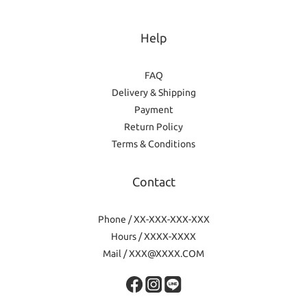
Help
FAQ
Delivery & Shipping
Payment
Return Policy
Terms & Conditions
Contact
Phone / XX-XXX-XXX-XXX
Hours / XXXX-XXXX
Mail / XXX@XXXX.COM