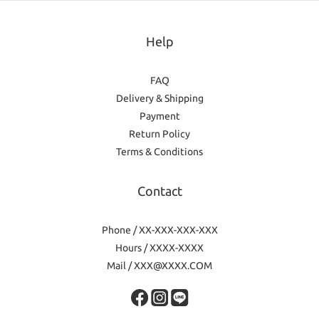
Help
FAQ
Delivery & Shipping
Payment
Return Policy
Terms & Conditions
Contact
Phone / XX-XXX-XXX-XXX
Hours / XXXX-XXXX
Mail / XXX@XXXX.COM