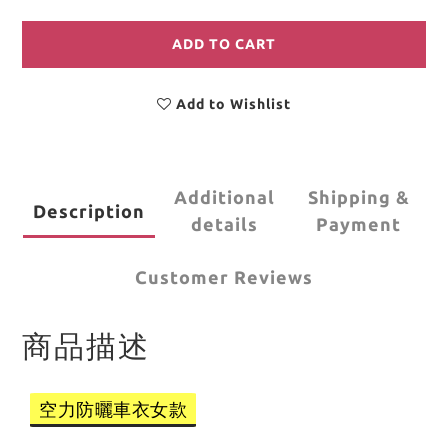
ADD TO CART
Add to Wishlist
Additional
Shipping &
Description
details
Payment
Customer Reviews
商品描述
空力防曬車衣女款