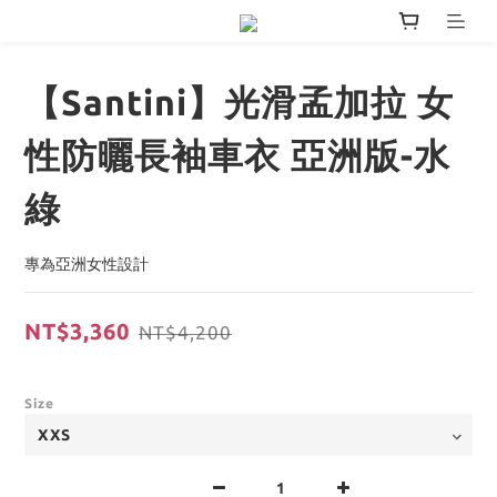
【Santini】光滑孟加拉 女
性防曬長袖車衣 亞洲版-水
綠
專為亞洲女性設計
NT$3,360
NT$4,200
Size