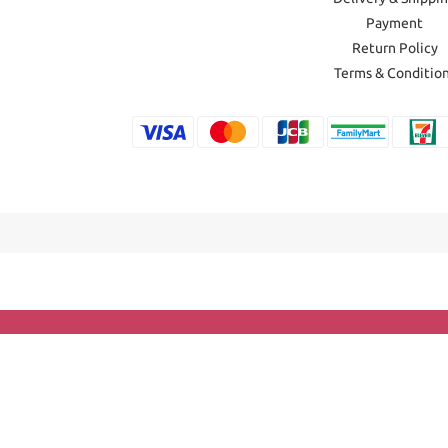
Payment
Return Policy
Terms & Conditio