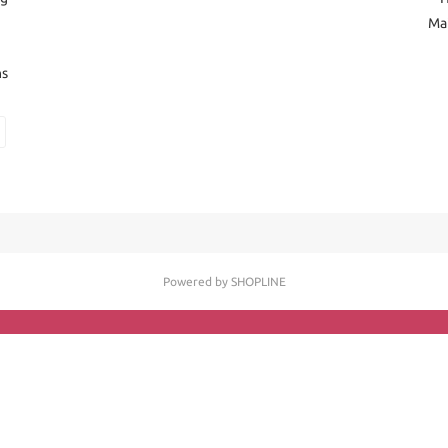
Ma
ns
Powered by SHOPLINE